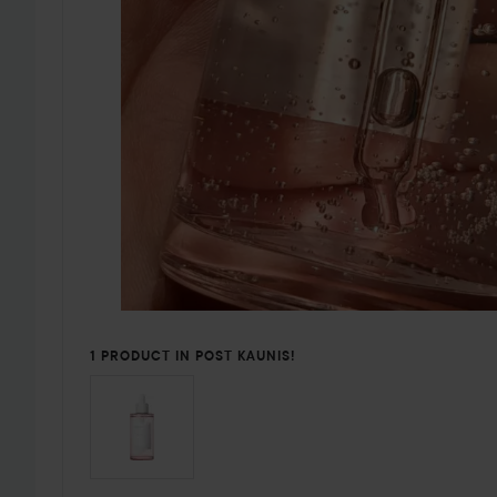
1 PRODUCT IN POST KAUNIS!