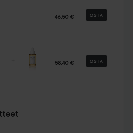
OSTA
46,50 €
OSTA
58,40 €
tteet