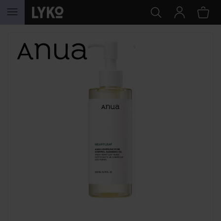
GA NAAR INHOUD