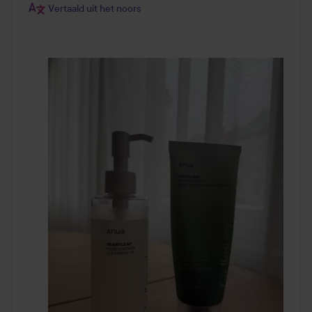
Vertaald uit het noors