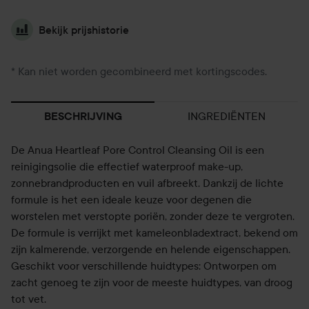
Bekijk prijshistorie
* Kan niet worden gecombineerd met kortingscodes.
INGREDIËNTEN
BESCHRIJVING
De Anua Heartleaf Pore Control Cleansing Oil is een
reinigingsolie die effectief waterproof make-up,
zonnebrandproducten en vuil afbreekt. Dankzij de lichte
formule is het een ideale keuze voor degenen die
worstelen met verstopte poriën, zonder deze te vergroten.
De formule is verrijkt met kameleonbladextract, bekend om
zijn kalmerende, verzorgende en helende eigenschappen.
Geschikt voor verschillende huidtypes: Ontworpen om
zacht genoeg te zijn voor de meeste huidtypes, van droog
tot vet.