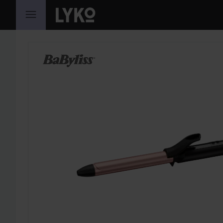
GA NAAR INHOUD