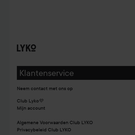
Klantenservice
Neem contact met ons op
Club Lyko💜
Mijn account
Algemene Voorwaarden Club LYKO
Privacybeleid Club LYKO