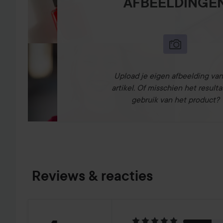
AFBEELDINGE
Upload je eigen afbeelding van
artikel. Of misschien het resulta
gebruik van het product?
Reviews & reacties