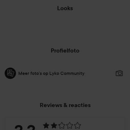
Looks
BOWIE(ISH) ✨
Profielfoto
Meer foto's op Lyko Community
Reviews & reacties