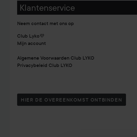
Klantenservice
Neem contact met ons op
Club Lyko💜
Mijn account
Algemene Voorwaarden Club LYKO
Privacybeleid Club LYKO
HIER DE OVEREENKOMST ONTBINDEN