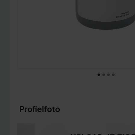
GA NAAR PRODUCTINFORMATIE
Profielfoto