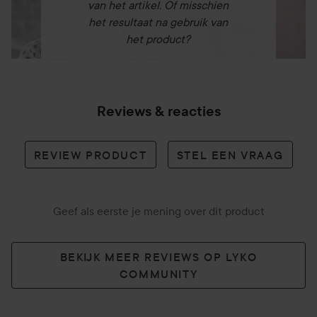
van het artikel. Of misschien
het resultaat na gebruik van
het product?
Reviews & reacties
REVIEW PRODUCT
STEL EEN VRAAG
Geef als eerste je mening over dit product
BEKIJK MEER REVIEWS OP LYKO
COMMUNITY