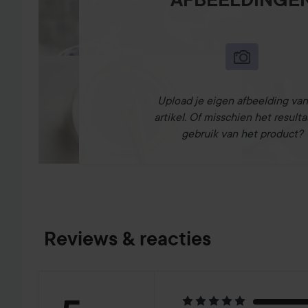
Upload je eigen afbeelding van
artikel. Of misschien het resulta
gebruik van het product?
Reviews & reacties