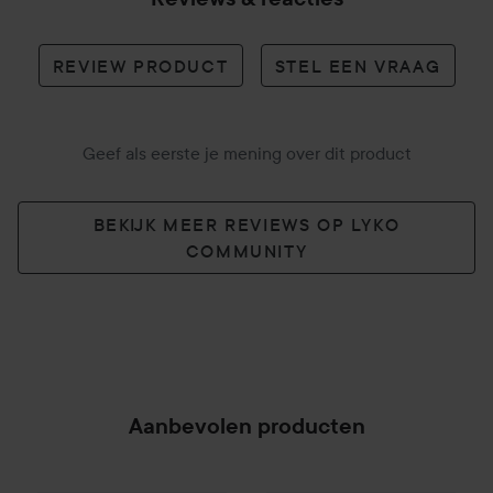
REVIEW PRODUCT
STEL EEN VRAAG
Geef als eerste je mening over dit product
BEKIJK MEER REVIEWS OP LYKO
COMMUNITY
Aanbevolen producten