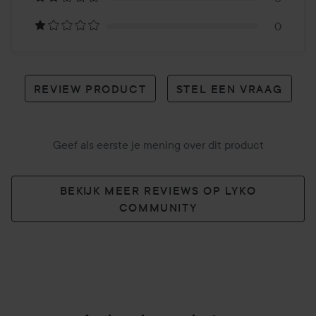
reviews
0
REVIEW PRODUCT
STEL EEN VRAAG
Geef als eerste je mening over dit product
BEKIJK MEER REVIEWS OP LYKO
COMMUNITY