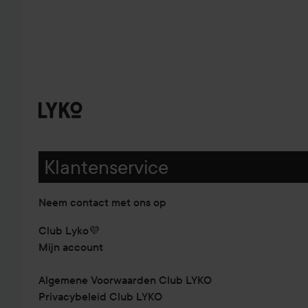
Klantenservice
Neem contact met ons op
Club Lyko💜
Mijn account
Algemene Voorwaarden Club LYKO
Privacybeleid Club LYKO