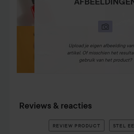
AFBEELDINGE
Upload je eigen afbeelding van
artikel. Of misschien het resulta
gebruik van het product?
Reviews & reacties
REVIEW PRODUCT
STEL E