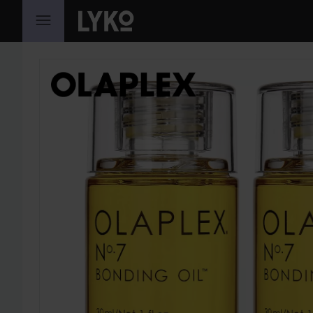
GA NAAR INHOUD