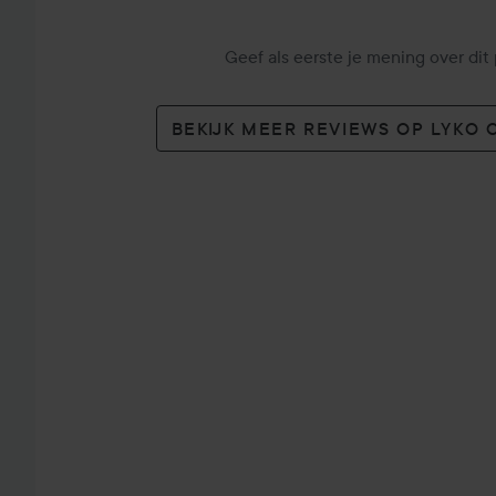
Geef als eerste je mening over dit
BEKIJK MEER REVIEWS OP LYKO