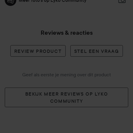
Meer foto's op Lyko Community
Reviews & reacties
REVIEW PRODUCT
STEL EEN VRAAG
Geef als eerste je mening over dit product
BEKIJK MEER REVIEWS OP LYKO
COMMUNITY