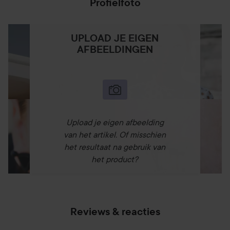
Profielfoto
UPLOAD JE EIGEN
AFBEELDINGEN
Upload je eigen afbeelding
van het artikel. Of misschien
het resultaat na gebruik van
het product?
Reviews & reacties