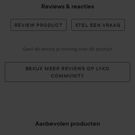
Reviews & reacties
REVIEW PRODUCT
STEL EEN VRAAG
Geef als eerste je mening over dit product
BEKIJK MEER REVIEWS OP LYKO
COMMUNITY
Aanbevolen producten