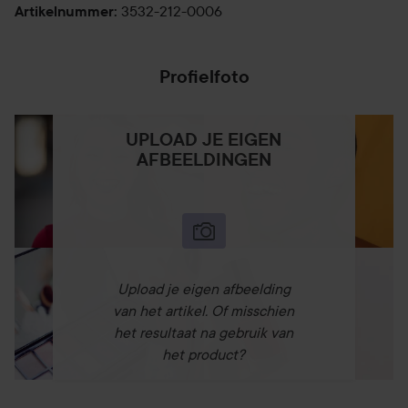
3532-212-0006
Artikelnummer
:
Profielfoto
UPLOAD JE EIGEN
AFBEELDINGEN
Upload je eigen afbeelding
van het artikel. Of misschien
het resultaat na gebruik van
het product?