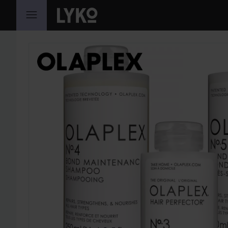
GA NAAR INHOUD