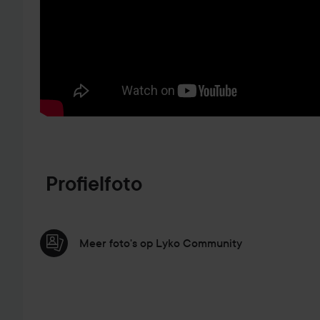
GA NAAR PRODUCTINFORMATIE
Profielfoto
Meer foto's op Lyko Community