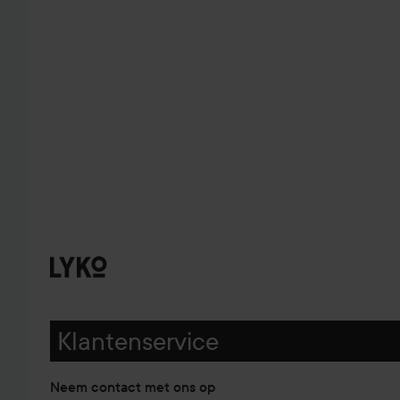
Klantenservice
Neem contact met ons op