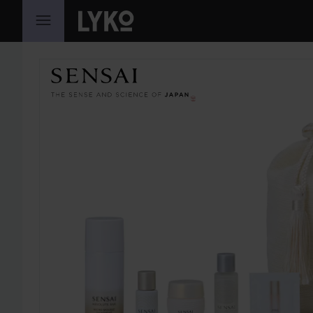
GA NAAR INHOUD