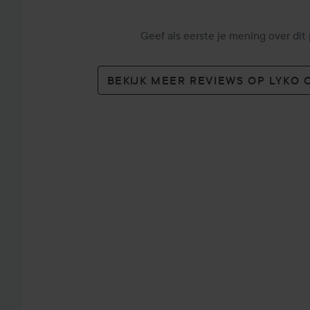
Geef als eerste je mening over dit
BEKIJK MEER REVIEWS OP LYKO