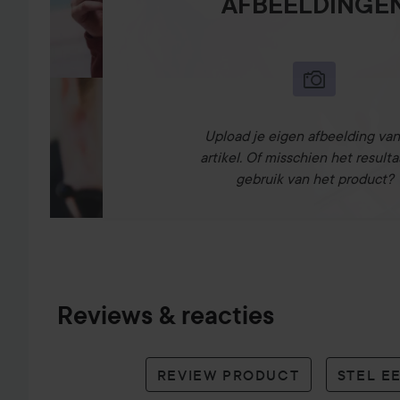
AFBEELDINGE
Upload je eigen afbeelding van
artikel. Of misschien het resulta
gebruik van het product?
Reviews & reacties
REVIEW PRODUCT
STEL E