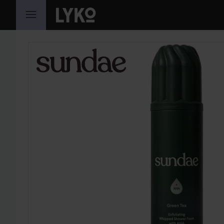
GA NAAR INHOUD