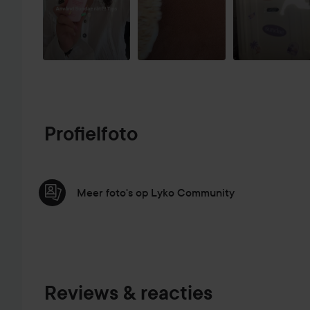
Profielfoto
Meer foto's op Lyko Community
Reviews & reacties