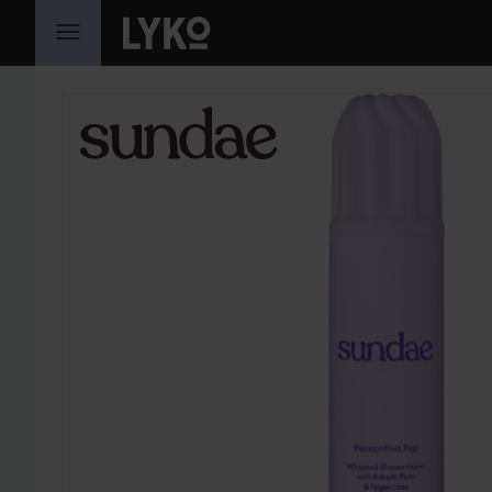
GA NAAR INHOUD