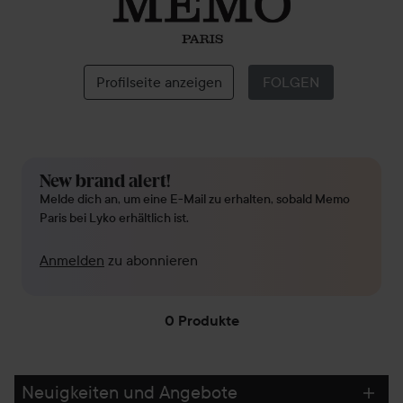
Memo
Paris
Profilseite anzeigen
FOLGEN
New brand alert!
Melde dich an, um eine E-Mail zu erhalten, sobald Memo
Paris bei Lyko erhältlich ist.
Anmelden
zu abonnieren
0 Produkte
WEITER ZU FILTER
Neuigkeiten und Angebote