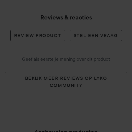
Reviews & reacties
REVIEW PRODUCT
STEL EEN VRAAG
Geef als eerste je mening over dit product
BEKIJK MEER REVIEWS OP LYKO
COMMUNITY
Aanbevolen producten