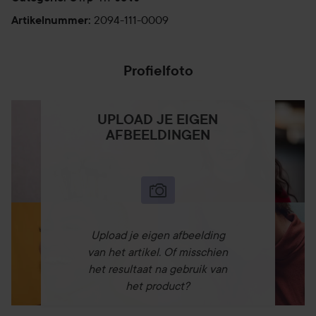
2094-111-0009
Artikelnummer
:
Profielfoto
UPLOAD JE EIGEN
AFBEELDINGEN
Upload je eigen afbeelding
van het artikel. Of misschien
het resultaat na gebruik van
het product?