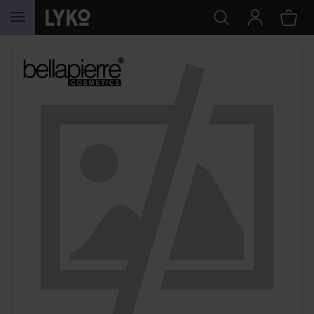
GA NAAR INHOUD