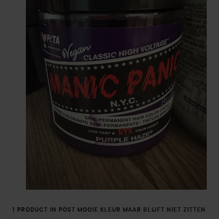
1 PRODUCT IN POST MOOIE KLEUR MAAR BLIJFT NIET ZITTEN