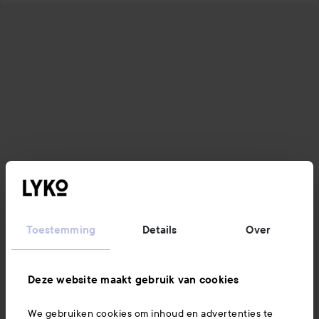
Toestemming
Details
Over
Deze website maakt gebruik van cookies
We gebruiken cookies om inhoud en advertenties te