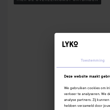
Toestemming
Deze website maakt gebru
We gebruiken cookies om inh
verkeer te analyseren. We d
analyse partners. Zij kunnen
hebben verzameld door jouw 