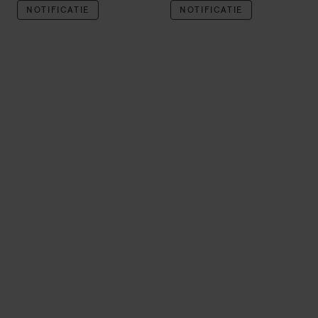
NOTIFICATIE
NOTIFICATIE