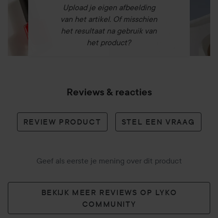
Upload je eigen afbeelding
van het artikel. Of misschien
het resultaat na gebruik van
het product?
Reviews & reacties
REVIEW PRODUCT
STEL EEN VRAAG
Geef als eerste je mening over dit product
BEKIJK MEER REVIEWS OP LYKO
COMMUNITY