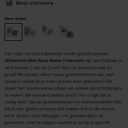
Bekijk prijshistorie
Meer tinten
Een tasje vol met superleuke ronde gezichtsstenen.
zijn beschikbaar in
Glitternisti Mini Face Gems Iridescent
de formaten 1 mm en 3 mm! Kies uit iriserend, rosé en
goud! We bieden alleen losse gezichtsstenen aan, wat
ideaal is omdat je ze keer op keer kunt gebruiken! Dit
maakt het tevens eenvoudiger om unieke gezichtsdesigns
te maken die niemand anders heeft! Het enige dat je
nodig hebt, zijn de gezichtsstenen en huidvriendelijke lijm.
Als je een groter ontwerp wilt maken, kun je de stenen
eerst op een tafel uitleggen om gemakkelijker de
gewenste vorm te krijgen voordat je ze op je gezicht