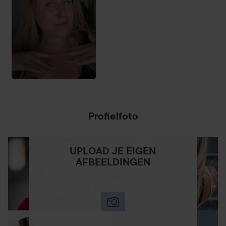
Profielfoto
UPLOAD JE EIGEN
AFBEELDINGEN