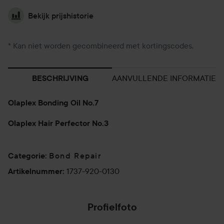
Bekijk prijshistorie
* Kan niet worden gecombineerd met kortingscodes.
AANVULLENDE INFORMATIE
BESCHRIJVING
Olaplex Bonding Oil No.7
Olaplex Hair Perfector No.3
Bond Repair
Categorie
:
1737-920-0130
Artikelnummer
:
Profielfoto