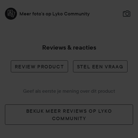
Meer foto's op Lyko Community
Reviews & reacties
REVIEW PRODUCT
STEL EEN VRAAG
Geef als eerste je mening over dit product
BEKIJK MEER REVIEWS OP LYKO
COMMUNITY