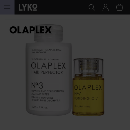
GA NAAR INHOUD