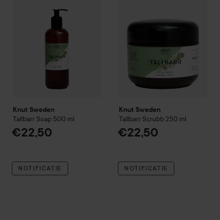
Knut Sweden
Knut Sweden
Tallbarr Soap
500 ml
Tallbarr Scrubb
250 ml
€22,50
€22,50
NOTIFICATIE
NOTIFICATIE