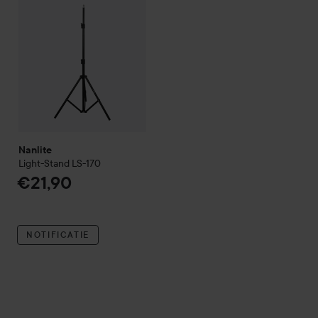
Nanlite
Light-Stand LS-170
€21,90
NOTIFICATIE