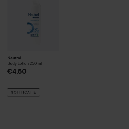
Neutral
Body Lotion
250 ml
€4,50
NOTIFICATIE