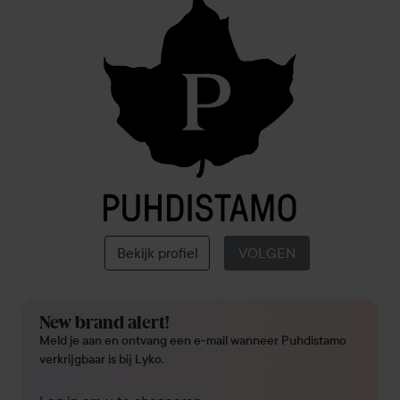
Puhdistamo
Bekijk profiel
VOLGEN
New brand alert!
Meld je aan en ontvang een e-mail wanneer Puhdistamo
verkrijgbaar is bij Lyko.