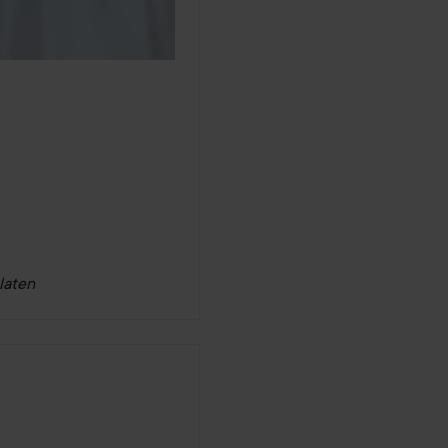
laten