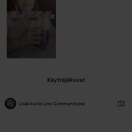
Käyttäjäkuvat
Lisää kuvia Lyko Communityssa