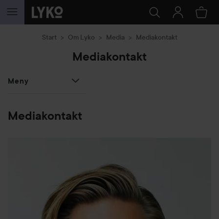
HOPPA TILL INNEHÅLLET
Start
Om Lyko
Media
Mediakontakt
Mediakontakt
Meny
Mediakontakt